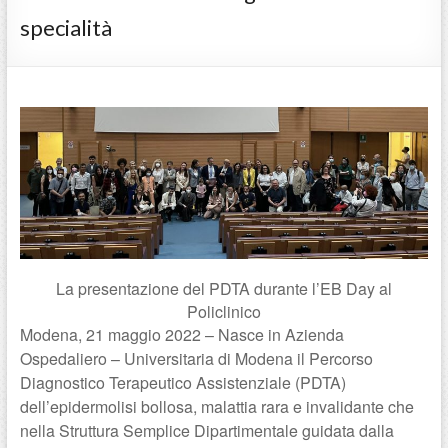
specialità
La presentazione del PDTA durante l’EB Day al
Policlinico
Modena, 21 maggio 2022 – Nasce in Azienda
Ospedaliero – Universitaria di Modena il Percorso
Diagnostico Terapeutico Assistenziale (PDTA)
dell’epidermolisi bollosa, malattia rara e invalidante che
nella Struttura Semplice Dipartimentale guidata dalla