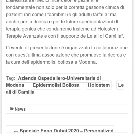
fondamentale non solo per la corretta gestione clinica di
pazienti rari come i “bambini (e gli adulti) farfalla” ma
anche per la ricerca e per le future sperimentazioni di
terapia genica che condurremo insieme ad Holostem
Terapie Avanzate e con il supporto de Le ali di Camilla”.
L’evento di presentazione è organizzato in collaborazione
con quest’ultima associazione che promuove la ricerca e
la cura dell’epidermolisi bollosa a Modena.
Tag:
Azienda Ospedaliero-Universitaria di
Modena
Epidermolisi Bollosa
Holostem
Le
ali di Camilla
News
←
Speciale Expo Dubai 2020 – Personalized