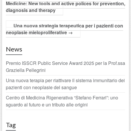
Medicine: New tools and active polices for prevention,
diagnosis and therapy
Una nuova strategia terapeutica per i pazienti con
neoplasie mieloproliferative
→
News
Premio ISSCR Public Service Award 2025 per la Prof.ssa
Graziella Pellegrini
Una nuova terapia per riattivare il sistema immunitario dei
pazienti con neoplasie del sangue
Centro di Medicina Rigenerativa “Stefano Ferrari”: uno
sguardo al futuro e un tributo alle origini
Tag