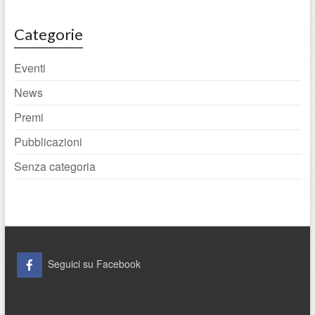
Categorie
Eventi
News
Premi
Pubblicazioni
Senza categoria
Seguici su Facebook