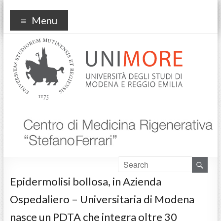
Centro Medicina
Menu
Rigenerativa
Epidermolisi bollosa, in Azienda
Ospedaliero – Universitaria di Modena
nasce un PDTA che integra oltre 30