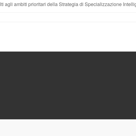
lti agli ambiti prioritari della Strategia di Specializzazione Intell