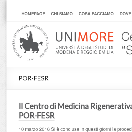
Centro Medicina Rigene
HOMEPAGE
CHI SIAMO
COSA FACCIAMO
DOVE
POR-FESR
Il Centro di Medicina Rigenerativ
POR-FESR
10 marzo 2016 Si è conclusa in questi giorni la pro