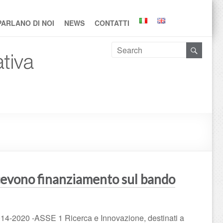
PARLANO DI NOI
NEWS
CONTATTI
icevono finanziamento sul bando
14-2020 -ASSE 1 Ricerca e Innovazione, destinati a