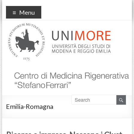
Centro Medicina
Menu
Rigenerativa
Emilia-Romagna