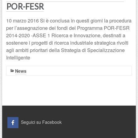
POR-FESR
10 marzo 2016 Si è conclusa in questi giorni la procedura
per l’assegnazione dei fondi del Programma POR-FESR
2014-2020 -ASSE 1 Ricerca e Innovazione, destinati a
sostenere i progetti di ricerca industriale strategica rivolti
agli ambiti prioritari della Strategia di Specializzazione
Intelligente
News
Seguici su Facebook