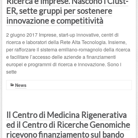
Ricerca e imprese. Nascono i Clust-
ER, sette gruppi per sostenere
innovazione e competitività
2 giugno 2017 Imprese, start-up innovative, centri di
ricerca e laboratori della Rete Alta Tecnologia. Insieme,
per rafforzare il sistema emiliano-romagnolo della ricerca
e facilitare l’accesso delle aziende a finanziamenti
europei e programmi di ricerca e innovazione. Sono i
sette
News
Il Centro di Medicina Rigenerativa
ed il Centro di Ricerche Genomiche
ricevono finanziamento sul bando