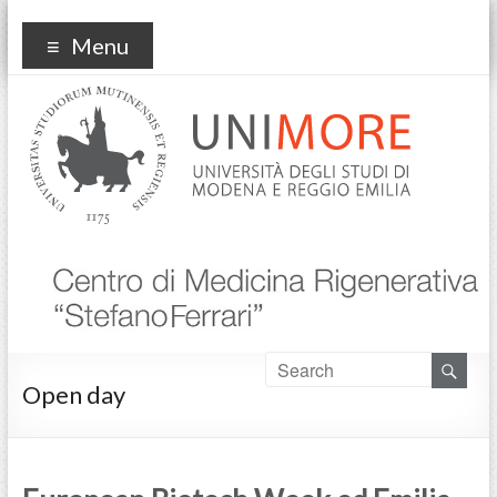
Centro Medicina
Menu
Rigenerativa
Open day