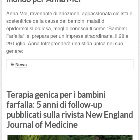
Anna Mei, ravennate di adozione, appassionata ciclista e
sostenitrice della causa dei bambini malati di
epidermolisi bollosa, meglio conosciuti come “Bambini
Farfalla”, si prepara per un’impresa straordinaria. Il 28 e
29 luglio, Anna intraprenderà una sfida unica nel suo
genere:
News
Terapia genica per i bambini
farfalla: 5 anni di follow-up
pubblicati sulla rivista New England
Journal of Medicine