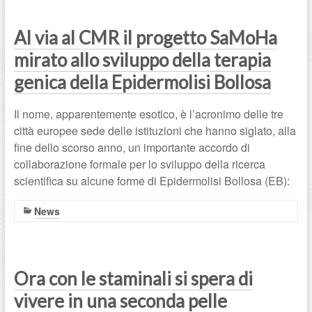
Al via al CMR il progetto SaMoHa
mirato allo sviluppo della terapia
genica della Epidermolisi Bollosa
Il nome, apparentemente esotico, è l’acronimo delle tre
città europee sede delle istituzioni che hanno siglato, alla
fine dello scorso anno, un importante accordo di
collaborazione formale per lo sviluppo della ricerca
scientifica su alcune forme di Epidermolisi Bollosa (EB):
News
Ora con le staminali si spera di
vivere in una seconda pelle