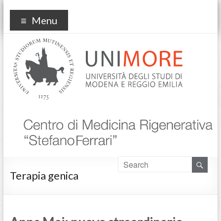
Centro Medicina
Menu
Rigenerativa
Terapia genica