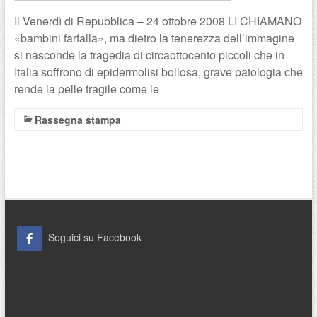
Il Venerdì di Repubblica – 24 ottobre 2008 LI CHIAMANO
«bambini farfalla», ma dietro la tenerezza dell’immagine
si nasconde la tragedia di circaottocento piccoli che in
Italia soffrono di epidermolisi bollosa, grave patologia che
rende la pelle fragile come le
Rassegna stampa
Seguici su Facebook