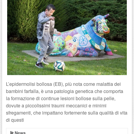
L’epidermolisi bollosa (EB), più nota come malattia dei
bambini farfalla, è una patologia genetica che comporta
la formazione di continue lesioni bollose sulla pelle,
dovute a piccolissimi traumi meccanici e minimi
sfregamenti, che impattano fortemente sulla qualità di vita
di questi
News