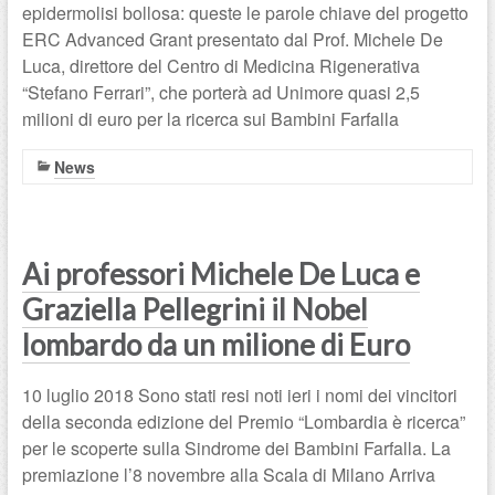
epidermolisi bollosa: queste le parole chiave del progetto
ERC Advanced Grant presentato dal Prof. Michele De
Luca, direttore del Centro di Medicina Rigenerativa
“Stefano Ferrari”, che porterà ad Unimore quasi 2,5
milioni di euro per la ricerca sui Bambini Farfalla
News
Ai professori Michele De Luca e
Graziella Pellegrini il Nobel
lombardo da un milione di Euro
10 luglio 2018 Sono stati resi noti ieri i nomi dei vincitori
della seconda edizione del Premio “Lombardia è ricerca”
per le scoperte sulla Sindrome dei Bambini Farfalla. La
premiazione l’8 novembre alla Scala di Milano Arriva