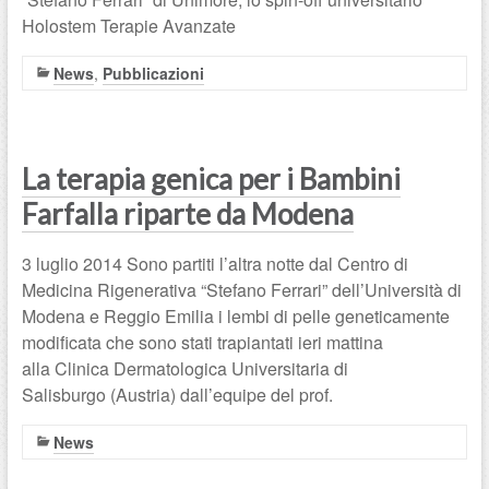
Holostem Terapie Avanzate
News
,
Pubblicazioni
La terapia genica per i Bambini
Farfalla riparte da Modena
3 luglio 2014 Sono partiti l’altra notte dal Centro di
Medicina Rigenerativa “Stefano Ferrari” dell’Università di
Modena e Reggio Emilia i lembi di pelle geneticamente
modificata che sono stati trapiantati ieri mattina
alla Clinica Dermatologica Universitaria di
Salisburgo (Austria) dall’equipe del prof.
News