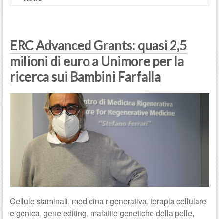
ERC Advanced Grants: quasi 2,5
milioni di euro a Unimore per la
ricerca sui Bambini Farfalla
Cellule staminali, medicina rigenerativa, terapia cellulare
e genica, gene editing, malattie genetiche della pelle,